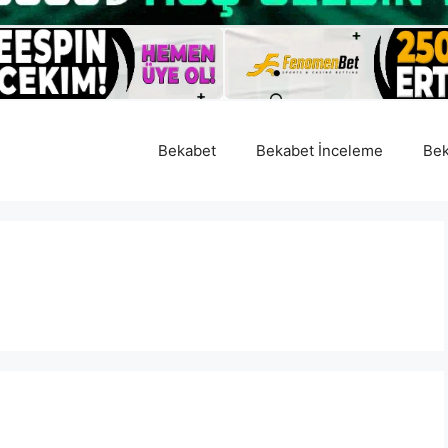
Bekabet
Bekabet İnceleme
Bek