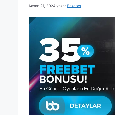
Kasım 21, 2024
yazar
Bekabet