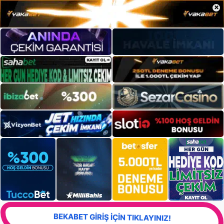
×
BEKABET GİRİŞ İÇİN TIKLAYINIZ!