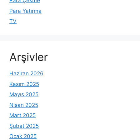
Para Çekme
Para Yatırma
TV
Arşivler
Haziran 2026
Kasım 2025
Mayıs 2025
Nisan 2025
Mart 2025
Şubat 2025
Ocak 2025