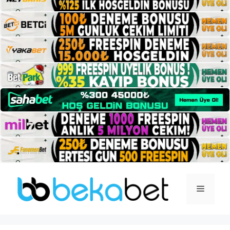
İçeriğe
atla
Menü