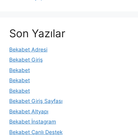
Son Yazılar
Bekabet Adresi
Bekabet Giriş
Bekabet
Bekabet
Bekabet
Bekabet Giriş Sayfası
Bekabet Altyapı
Bekabet İnstagram
Bekabet Canlı Destek