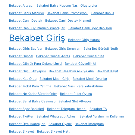
Bekabet Altyapı
Bekabet Bahis Kuponu Nasıl Oluşturulur
Bekabet Bahis Menüsü
Bekabet Bahis Promosyonu
Bekabet Bonus
Bekabet Canlı Destek
Bekabet Canlı Destek Hizmeti
Bekabet Canlı Oyunlarının Avantajları
Bekabet Canlı Spor Bahisleri
Bekabet Giriş
Bekabet Giriş Hatası
Bekabet Giriş Sayfası
Bekabet Giriş Sorunları
Beka Bet Görüşü Nedir
Bekabet Güncel
Bekabet Güncel Adres
Bekabet Güncel Site
Bekabet Günlük Para Çekme Limiti
Bekabet Güvenilir Mi
Bekabet Güçlü Altyapısı
Bekabet Hesabını Askıya Alın
Bekabet Kayıt
Bekabet Kaç Oldu
Bekabet Mobil Giriş
Bekabet Mobil Oyunlar
Bekabet Mobil Para Yatırma
Bekabet Nasıl Para Yatırabilirim
Bekabet Ne Kadar Sürede Öder
Bekabet Rulet Oyunu
Bekabet Sanal Bahis Casinosu
Bekabet Slot Altyapısı
Bekabet Spor Bahisleri
Bekabet Telegram Hesabı
Bekabet TV
Bekabet Twitter
Bekabet Whatsapp Adresi
Bekabet Yardımının Kullanımı
Bekabet Üye Avantajları
Bekabet Üyelik
Bekabet İnstagram
Bekabet Şikayet
Bekabet Şikayet Hattı