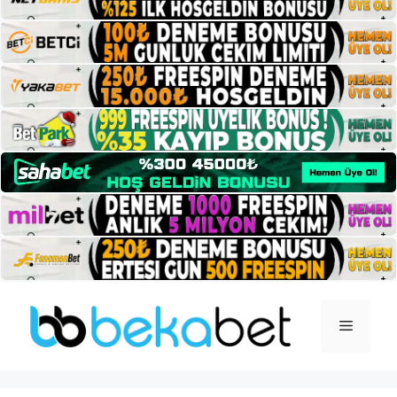
İçeriğe
atla
Menü