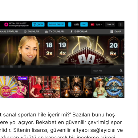
sanal sporları hile içerir mi?’ Bazıları bunu hoş
ilere yol açıyor. Bekabet en güvenilir çevrimiçi spor
r. Sitenin lisansı, güvenilir altyapı sağlayıcısı ve
rafından yürütülen kapsamlı bir inceleme süreci,