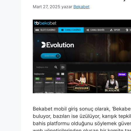
Mart 27, 2025
yazar
Bekabet
Bekabet mobil giriş sonuç olarak, ‘Bekabet 
buluyor, bazıları ise üzülüyor, karışık tepk
bahis platformu olduğunu söylemek güvenlidi
web yöneticilerinden oluşan bir komite ta