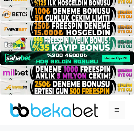
İçeriğe
atla
Menü