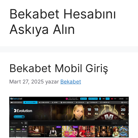
Bekabet Hesabını
Askıya Alın
Bekabet Mobil Giriş
Mart 27, 2025
yazar
Bekabet